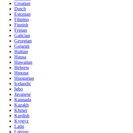
Croatian
Dutch
Estonian
Filipino
Finnish
Frisian
Galician
Georgian
Gujarati
Haitian
Hausa
Hawaiian
Hebrew
Hmong
Hungarian
Icelandic
Igbo
Javanese
Kannada
Kazakh
Khmer
Kurdish
Kyrgyz
Latin
Latvian