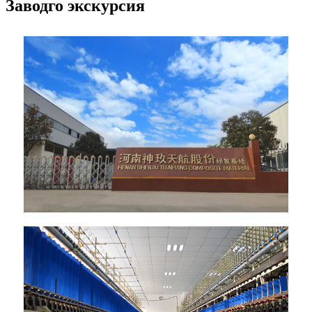
Заводго экскурсия