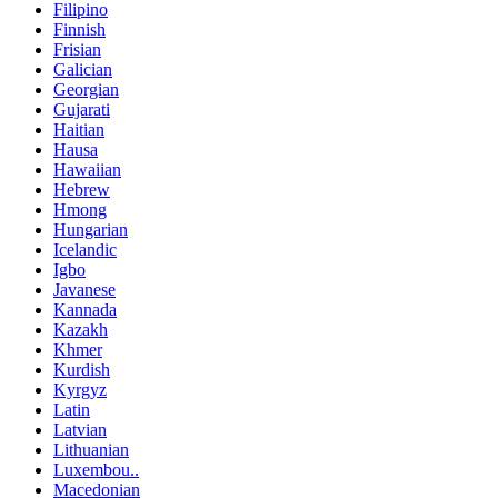
Filipino
Finnish
Frisian
Galician
Georgian
Gujarati
Haitian
Hausa
Hawaiian
Hebrew
Hmong
Hungarian
Icelandic
Igbo
Javanese
Kannada
Kazakh
Khmer
Kurdish
Kyrgyz
Latin
Latvian
Lithuanian
Luxembou..
Macedonian